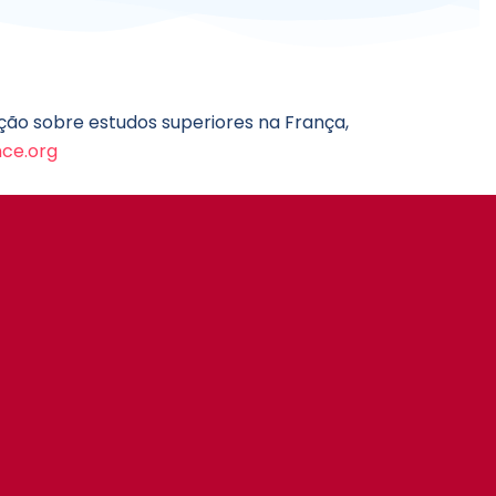
ão sobre estudos superiores na França,
ce.org