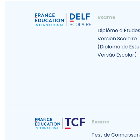
Exame
Diplôme d’Études
Version Scolaire
(Diploma de Estu
Versão Escolar)
Exame
Test de Connaissan