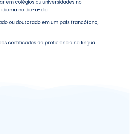
dar em colégios ou universidades no
 idioma no dia-a-dia.
ado ou doutorado em um país francófono,
 certificados de proficiência na língua.