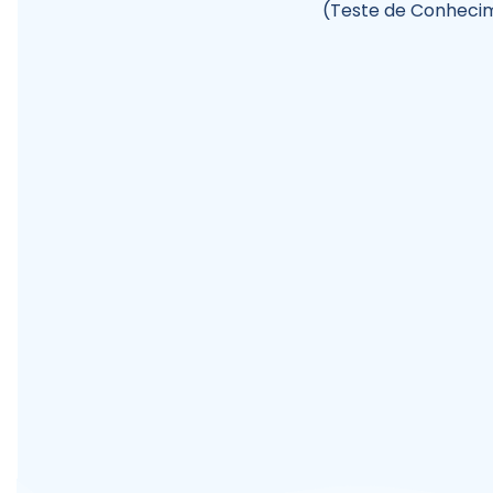
(Teste de Conheci