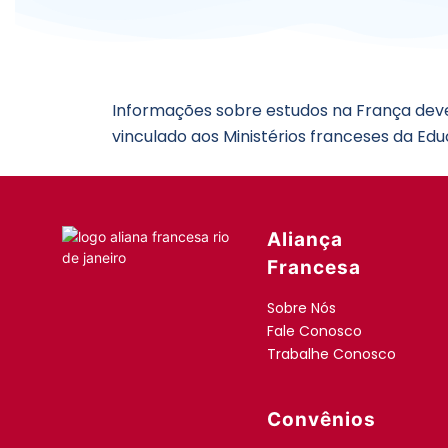
Informações sobre estudos na França deve
vinculado aos Ministérios franceses da Ed
Aliança
Francesa
Sobre Nós
Fale Conosco
Trabalhe Conosco
Convênios