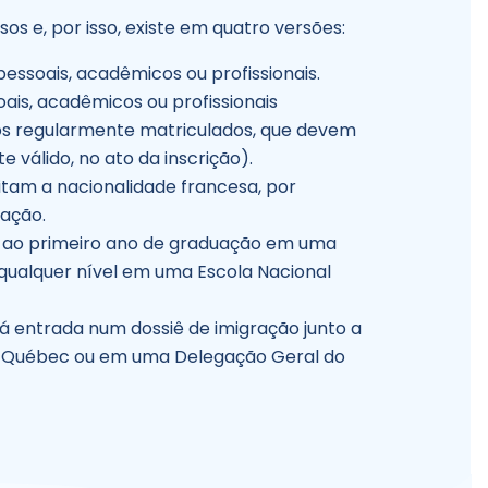
sos e, por isso, existe em quatro versões:
pessoais, acadêmicos ou profissionais.
ais, acadêmicos ou profissionais
rios regularmente matriculados, que devem
válido, no ato da inscrição).
itam a nacionalidade francesa, por
zação.
 ao primeiro ano de graduação em uma
 qualquer nível em uma Escola Nacional
 entrada num dossiê de imigração junto a
o Québec ou em uma Delegação Geral do