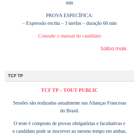
min
PROVA ESPECÍFICA:
– Expressão escrita – 3 tarefas – duração 60 min
Consulte o manual do candidato
Saiba mais
TCF TP
TCF TP – TOUT PUBLIC
Sessões são realizadas anualmente nas Alianças Francesas
do Brasil.
O teste é composto de provas obrigatórias e facultativas e
o candidato pode se inscrever ao mesmo tempo em ambas.