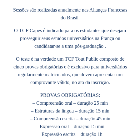
Sessões são realizadas anualmente nas Alianças Francesas
do Brasil.
O TCF Capes é indicado para os estudantes que desejam
prosseguir seus estudos universitários na França ou
candidatar-se a uma pós-graduação .
O teste é
na verdade um TCF Tout Public
composto de
cinco provas obrigatórias e é exclusivo para universitários
regularmente matriculados, que devem apresentar um
comprovante válido, no ato da inscrição.
PROVAS OBRIGATÓRIAS:
– Compreensão oral – duração 25 min
– Estruturas da língua – duração 15 min
– Compreensão escrita – duração 45 min
– Expressão oral – duração 15 min
– Expressão escrita – duração 1h