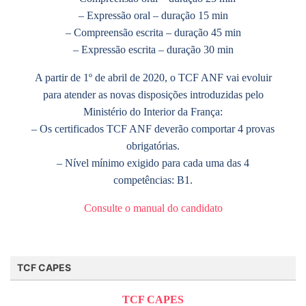
– Expressão oral – duração 15 min
– Compreensão escrita – duração 45 min
– Expressão escrita – duração 30 min
A partir de 1º de abril de 2020, o TCF ANF vai evoluir
para atender as novas disposições introduzidas pelo
Ministério do Interior da França:
– Os certificados TCF ANF deverão comportar 4 provas
obrigatórias.
– Nível mínimo exigido para cada uma das 4
competências: B1.
Consulte o manual do candidato
TCF CAPES
TCF CAPES