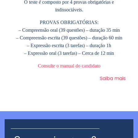
O teste é composto por 4 provas obrigatórias e
indissociáveis.
PROVAS OBRIGATÓRIAS:
– Compreensão oral (39 questões) – duração 35 min
– Compreensão escrita (39 questões) – duração 60 min
– Expressão escrita (3 tarefas) – duração 1h
– Expressão oral (3 tarefas) – Cerca de 12 min
Consulte o manual do candidato
Saiba mais