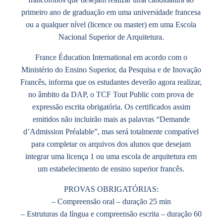
primeiro ano de graduação em uma universidade francesa
ou a qualquer nível (licence ou master) em uma Escola
Nacional Superior de Arquitetura.
France Éducation International em acordo com o
Ministério do Ensino Superior, da Pesquisa e de Inovação
Francês, informa que os estudantes deverão agora realizar,
no âmbito da DAP, o
TCF Tout Public com prova de
expressão escrita obrigatória
. Os certificados assim
emitidos
não incluirão mais as palavras “Demande
d’Admission Préalable”
, mas será totalmente compatível
para completar os arquivos dos alunos que desejam
integrar uma licença 1 ou uma escola de arquitetura em
um estabelecimento de ensino superior francês.
PROVAS OBRIGATÓRIAS:
– Compreensão oral – duração 25 min
– Estruturas da língua e compreensão escrita – duração 60