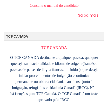
Consulte o manual do candidato
Saiba mais
TCF CANADA
TCF CANADA
O TCF CANADA destina-se a qualquer pessoa, qualquer
que seja sua nacionalidade e idioma de origem (francês e
pessoas de países de língua francesa incluídos), que deseje
iniciar procedimentos de imigração econômica
permanente ou obter a cidadania canadense junto à
Imigração, refugiados e cidadania Canadá (IRCC). Não
há isenções para TCF Canadá. O TCF Canadá é um teste
aprovado pelo IRCC.