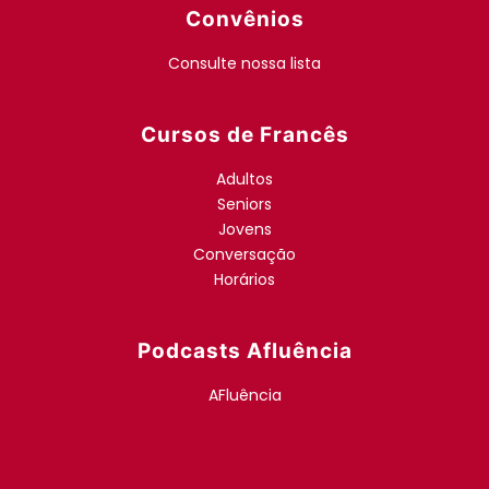
Convênios
Consulte nossa lista
Cursos de Francês
Adultos
Seniors
Jovens
Conversação
Horários
Podcasts Afluência
AFluência