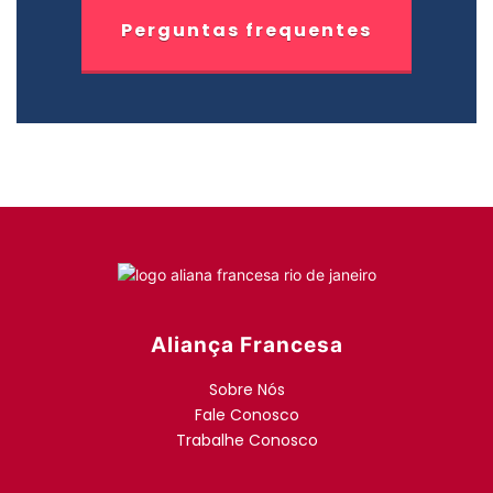
Perguntas frequentes
Aliança Francesa
Sobre Nós
Fale Conosco
Trabalhe Conosco