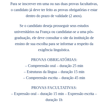
Para se inscrever em uma ou nas duas provas facultativas,
o candidato já deve ter feito as provas obrigatórias e estar
dentro do prazo de validade (2 anos).
Se o candidato deseja prosseguir seus estudos
universitários na França ou candidatar-se a uma pós-
graduação, ele deve consultar o site da instituição de
ensino de sua escolha para se informar a respeito da
exigência linguística.
PROVAS OBRIGATÓRIAS:
– Compreensão oral – duração 25 min
– Estruturas da língua – duração 15 min
– Compreensão escrita – duração 45 min
PROVAS FACULTATIVAS:
– Expressão oral – duração 15 min – Expressão escrita –
duração 1h