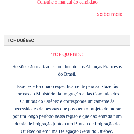
Consulte o manual do candidato
Saiba mais
TCF QUÉBEC
TCF QUÉBEC
Sessões são realizadas anualmente nas Alianças Francesas
do Brasil.
Esse teste foi criado especificamente para satisfazer às
normas do Ministério da Imigração e das Comunidades
Culturais do Québec e corresponde unicamente às
necessidades de pessoas que possuem o projeto de morar
por um longo período nessa região e que dão entrada num
dossiê de imigração junto a um Bureau de Imigração do
Québec ou em uma Delegação Geral do Québec.